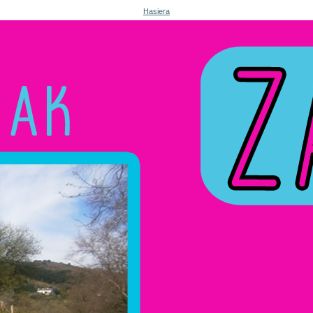
Hasiera